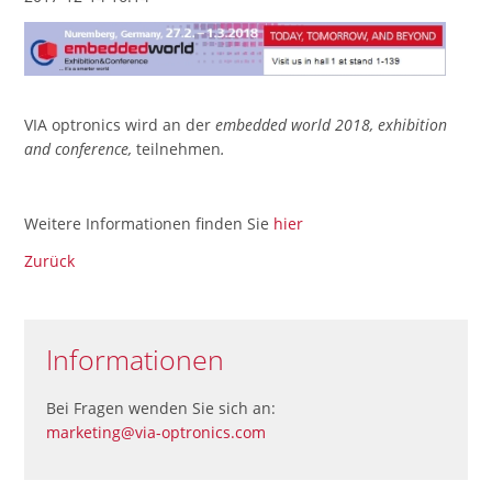
VIA optronics wird an der
embedded world 2018, exhibition
and conference,
teilnehmen
.
Weitere Informationen finden Sie
hier
Zurück
Informationen
Bei Fragen wenden Sie sich an:
marketing@via-optronics.com