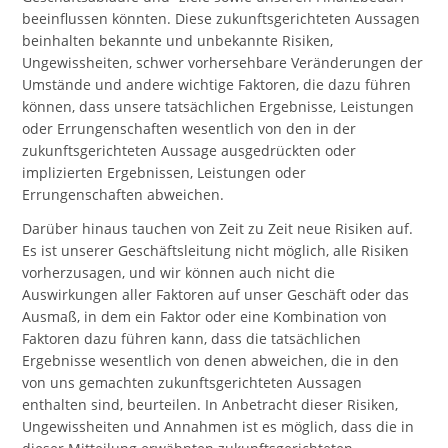
beeinflussen könnten. Diese zukunftsgerichteten Aussagen
beinhalten bekannte und unbekannte Risiken,
Ungewissheiten, schwer vorhersehbare Veränderungen der
Umstände und andere wichtige Faktoren, die dazu führen
können, dass unsere tatsächlichen Ergebnisse, Leistungen
oder Errungenschaften wesentlich von den in der
zukunftsgerichteten Aussage ausgedrückten oder
implizierten Ergebnissen, Leistungen oder
Errungenschaften abweichen.
Darüber hinaus tauchen von Zeit zu Zeit neue Risiken auf.
Es ist unserer Geschäftsleitung nicht möglich, alle Risiken
vorherzusagen, und wir können auch nicht die
Auswirkungen aller Faktoren auf unser Geschäft oder das
Ausmaß, in dem ein Faktor oder eine Kombination von
Faktoren dazu führen kann, dass die tatsächlichen
Ergebnisse wesentlich von denen abweichen, die in den
von uns gemachten zukunftsgerichteten Aussagen
enthalten sind, beurteilen. In Anbetracht dieser Risiken,
Ungewissheiten und Annahmen ist es möglich, dass die in