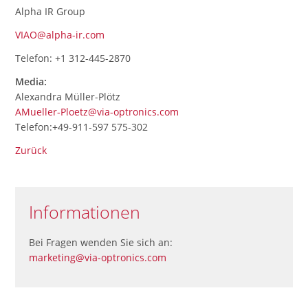
Alpha IR Group
VIAO@alpha-ir.com
Telefon: +1 312-445-2870
Media:
Alexandra Müller-Plötz
AMueller-Ploetz@via-optronics.com
Telefon:+49-911-597 575-302
Zurück
Informationen
Bei Fragen wenden Sie sich an:
marketing@via-optronics.com