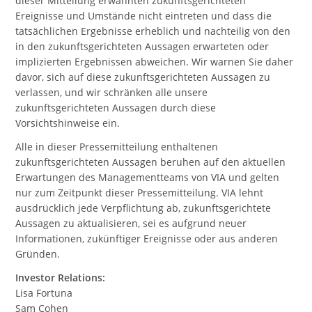
dieser Mitteilung erwähnten zukunftsgerichteten
Ereignisse und Umstände nicht eintreten und dass die
tatsächlichen Ergebnisse erheblich und nachteilig von den
in den zukunftsgerichteten Aussagen erwarteten oder
implizierten Ergebnissen abweichen. Wir warnen Sie daher
davor, sich auf diese zukunftsgerichteten Aussagen zu
verlassen, und wir schränken alle unsere
zukunftsgerichteten Aussagen durch diese
Vorsichtshinweise ein.
Alle in dieser Pressemitteilung enthaltenen
zukunftsgerichteten Aussagen beruhen auf den aktuellen
Erwartungen des Managementteams von VIA und gelten
nur zum Zeitpunkt dieser Pressemitteilung. VIA lehnt
ausdrücklich jede Verpflichtung ab, zukunftsgerichtete
Aussagen zu aktualisieren, sei es aufgrund neuer
Informationen, zukünftiger Ereignisse oder aus anderen
Gründen.
Investor Relations:
Lisa Fortuna
Sam Cohen