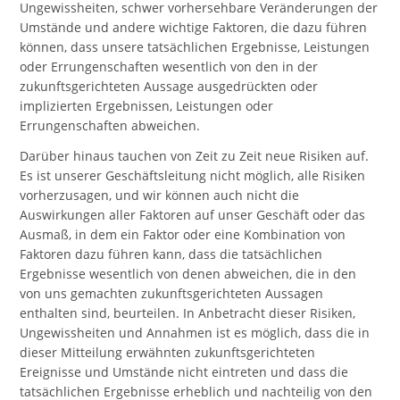
Ungewissheiten, schwer vorhersehbare Veränderungen der
Umstände und andere wichtige Faktoren, die dazu führen
können, dass unsere tatsächlichen Ergebnisse, Leistungen
oder Errungenschaften wesentlich von den in der
zukunftsgerichteten Aussage ausgedrückten oder
implizierten Ergebnissen, Leistungen oder
Errungenschaften abweichen.
Darüber hinaus tauchen von Zeit zu Zeit neue Risiken auf.
Es ist unserer Geschäftsleitung nicht möglich, alle Risiken
vorherzusagen, und wir können auch nicht die
Auswirkungen aller Faktoren auf unser Geschäft oder das
Ausmaß, in dem ein Faktor oder eine Kombination von
Faktoren dazu führen kann, dass die tatsächlichen
Ergebnisse wesentlich von denen abweichen, die in den
von uns gemachten zukunftsgerichteten Aussagen
enthalten sind, beurteilen. In Anbetracht dieser Risiken,
Ungewissheiten und Annahmen ist es möglich, dass die in
dieser Mitteilung erwähnten zukunftsgerichteten
Ereignisse und Umstände nicht eintreten und dass die
tatsächlichen Ergebnisse erheblich und nachteilig von den