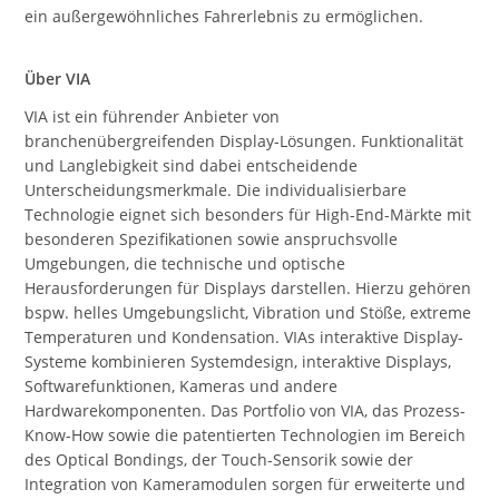
ein außergewöhnliches Fahrerlebnis zu ermöglichen.
Über VIA
VIA ist ein führender Anbieter von
branchenübergreifenden Display-Lösungen. Funktionalität
und Langlebigkeit sind dabei entscheidende
Unterscheidungsmerkmale. Die individualisierbare
Technologie eignet sich besonders für High-End-Märkte mit
besonderen Spezifikationen sowie anspruchsvolle
Umgebungen, die technische und optische
Herausforderungen für Displays darstellen. Hierzu gehören
bspw. helles Umgebungslicht, Vibration und Stöße, extreme
Temperaturen und Kondensation. VIAs interaktive Display-
Systeme kombinieren Systemdesign, interaktive Displays,
Softwarefunktionen, Kameras und andere
Hardwarekomponenten. Das Portfolio von VIA, das Prozess-
Know-How sowie die patentierten Technologien im Bereich
des Optical Bondings, der Touch-Sensorik sowie der
Integration von Kameramodulen sorgen für erweiterte und