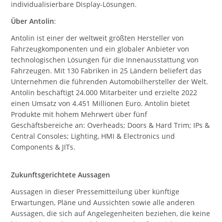
individualisierbare Display-Lösungen.
Über Antolin
:
Antolin ist einer der weltweit größten Hersteller von
Fahrzeugkomponenten und ein globaler Anbieter von
technologischen Lösungen für die Innenausstattung von
Fahrzeugen. Mit 130 Fabriken in 25 Ländern beliefert das
Unternehmen die führenden Automobilhersteller der Welt.
Antolin beschäftigt 24.000 Mitarbeiter und erzielte 2022
einen Umsatz von 4.451 Millionen Euro. Antolin bietet
Produkte mit hohem Mehrwert über fünf
Geschäftsbereiche an: Overheads; Doors & Hard Trim; IPs &
Central Consoles; Lighting, HMI & Electronics und
Components & JITs.
Zukunftsgerichtete Aussagen
Aussagen in dieser Pressemitteilung über künftige
Erwartungen, Pläne und Aussichten sowie alle anderen
Aussagen, die sich auf Angelegenheiten beziehen, die keine