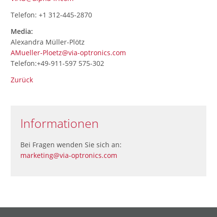
Telefon: +1 312-445-2870
Media:
Alexandra Müller-Plötz
AMueller-Ploetz@via-optronics.com
Telefon:+49-911-597 575-302
Zurück
Informationen
Bei Fragen wenden Sie sich an:
marketing@via-optronics.com