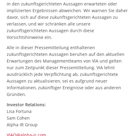
in den zukunftsgerichteten Aussagen erwarteten oder
implizierten Ergebnissen abweichen. Wir warnen Sie daher
davor, sich auf diese zukunftsgerichteten Aussagen zu
verlassen, und wir schränken alle unsere
zukunftsgerichteten Aussagen durch diese
Vorsichtshinweise ein.
Alle in dieser Pressemitteilung enthaltenen
zukunftsgerichteten Aussagen beruhen auf den aktuellen
Erwartungen des Managementteams von VIA und gelten
nur zum Zeitpunkt dieser Pressemitteilung. VIA lehnt
ausdrücklich jede Verpflichtung ab, zukunftsgerichtete
Aussagen zu aktualisieren, sei es aufgrund neuer
Informationen, zukünftiger Ereignisse oder aus anderen
Gründen.
Investor Relations:
Lisa Fortuna
Sam Cohen
Alpha IR Group
VIAO@alpha-ir.com