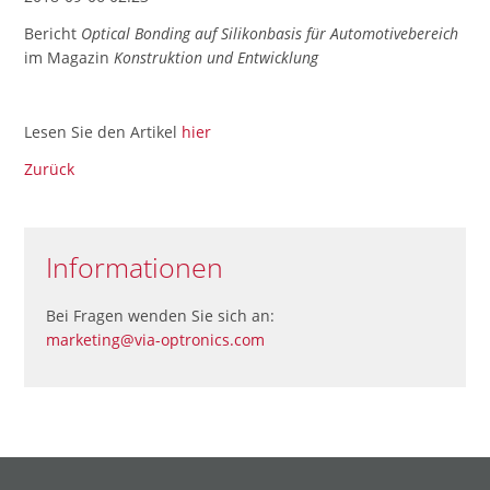
Bericht
Optical Bonding auf Silikonbasis für Automotivebereich
im Magazin
Konstruktion und Entwicklung
Lesen Sie den Artikel
hier
Zurück
Informationen
Bei Fragen wenden Sie sich an:
marketing@via-optronics.com