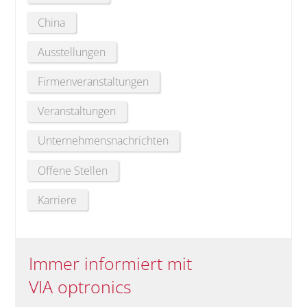
China
Ausstellungen
Firmenveranstaltungen
Veranstaltungen
Unternehmensnachrichten
Offene Stellen
Karriere
Immer informiert mit
VIA optronics