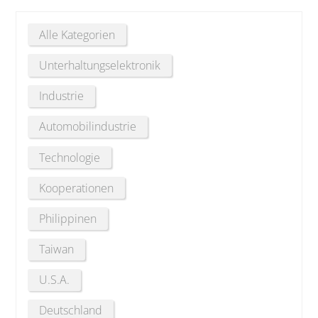
Alle Kategorien
Unterhaltungselektronik
Industrie
Automobilindustrie
Technologie
Kooperationen
Philippinen
Taiwan
U.S.A.
Deutschland