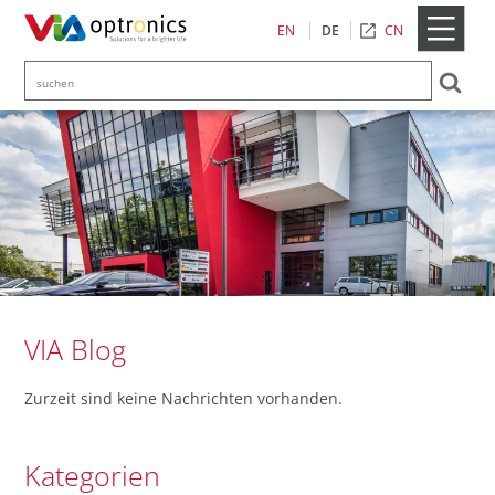
CN
EN
DE
VIA Blog
Zurzeit sind keine Nachrichten vorhanden.
Kategorien