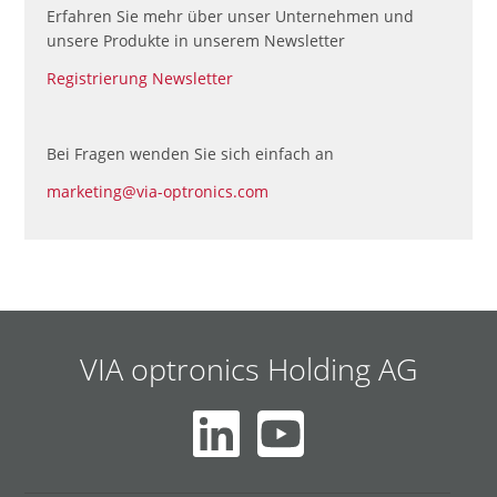
Erfahren Sie mehr über unser Unternehmen und
unsere Produkte in unserem Newsletter
Registrierung Newsletter
Bei Fragen wenden Sie sich einfach an
marketing@via-optronics.com
VIA optronics Holding AG