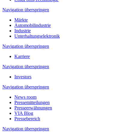
Navigation überspringen
Märkte
Automobilindustrie
Industrie
Unterhaltungselektronik
Navigation überspringen
Karriere
Navigation überspringen
Investors
Navigation überspringen
News room
Pressemitteilungen
Presseerwähnungen
VIA Blog
Pressebereich
Navigation überspringen