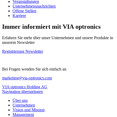
Veranstaltungen
Unternehmensnachrichten
Offene Stellen
Karriere
Immer informiert mit VIA optronics
Erfahren Sie mehr über unser Unternehmen und unsere Produkte in
unserem Newsletter
Registrierung Newsletter
Bei Fragen wenden Sie sich einfach an
marketing@via-optronics.com
VIA optronics Holding AG
Navigation überspringen
Über uns
Unternehmen
Vision und Mission
Management