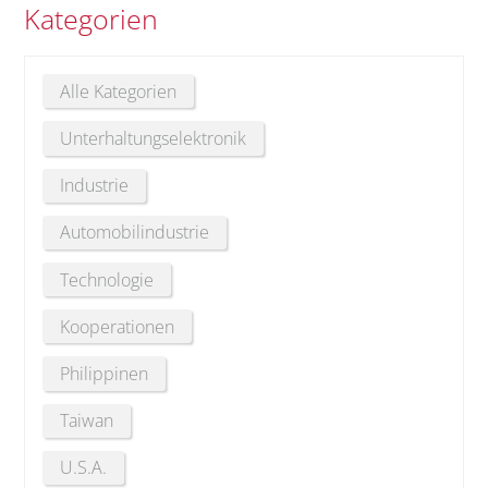
Kategorien
Alle Kategorien
Unterhaltungselektronik
Industrie
Automobilindustrie
Technologie
Kooperationen
Philippinen
Taiwan
U.S.A.