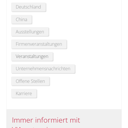
Deutschland
China
Ausstellungen
Firmenveranstaltungen
Veranstaltungen
Unternehmensnachrichten
Offene Stellen
Karriere
Immer informiert mit