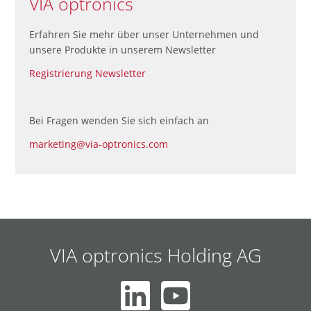
VIA optronics
Erfahren Sie mehr über unser Unternehmen und
unsere Produkte in unserem Newsletter
Registrierung Newsletter
Bei Fragen wenden Sie sich einfach an
marketing@via-optronics.com
VIA optronics Holding AG