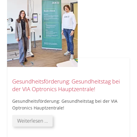
Gesundheitsförderung: Gesundheitstag bei
der VIA Optronics Hauptzentrale!
Gesundheitsförderung: Gesundheitstag bei der VIA
Optronics Hauptzentrale!
Gesundheitsförderung:
Weiterlesen …
Gesundheitstag
bei