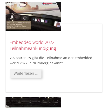
Embedded world 2022
Teilnahmeankündigung
VIA optronics gibt die Teilnahme an der embedded
world 2022 in Nürnberg bekannt.
Embedded
Weiterlesen …
world
2022
Teilnahmeankündigung