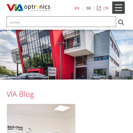
CN
EN
DE
VIA Blog