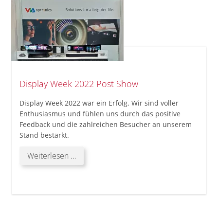
Display Week 2022 Post Show
Display Week 2022 war ein Erfolg. Wir sind voller
Enthusiasmus und fühlen uns durch das positive
Feedback und die zahlreichen Besucher an unserem
Stand bestärkt.
Display
Weiterlesen …
Week
2022 Post
Show