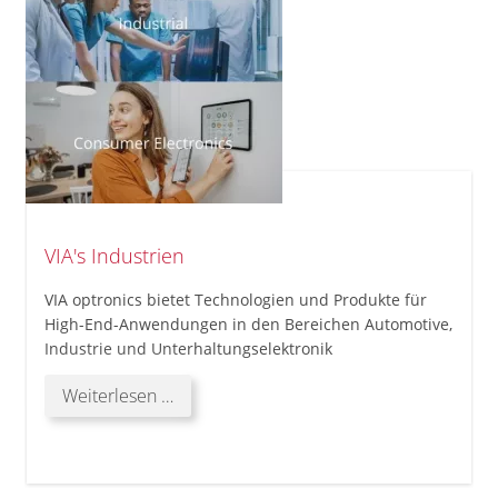
VIA's Industrien
VIA optronics bietet Technologien und Produkte für
High-End-Anwendungen in den Bereichen Automotive,
Industrie und Unterhaltungselektronik
VIA's
Weiterlesen …
Industrien