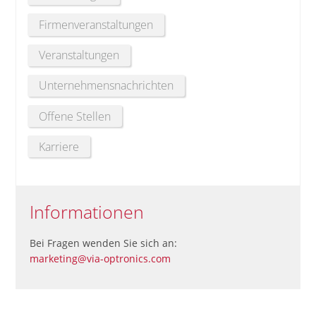
Firmenveranstaltungen
Veranstaltungen
Unternehmensnachrichten
Offene Stellen
Karriere
Informationen
Bei Fragen wenden Sie sich an:
marketing@via-optronics.com