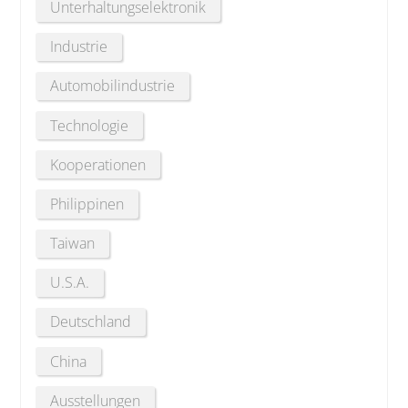
Unterhaltungselektronik
Industrie
Automobilindustrie
Technologie
Kooperationen
Philippinen
Taiwan
U.S.A.
Deutschland
China
Ausstellungen