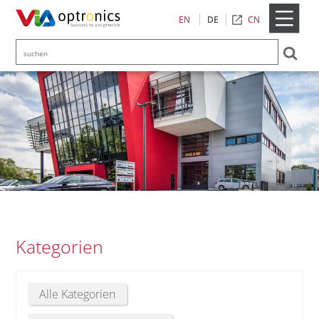
CN
EN
DE
Kategorien
Alle Kategorien