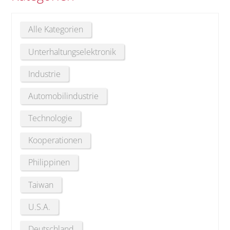
Alle Kategorien
Unterhaltungselektronik
Industrie
Automobilindustrie
Technologie
Kooperationen
Philippinen
Taiwan
U.S.A.
Deutschland