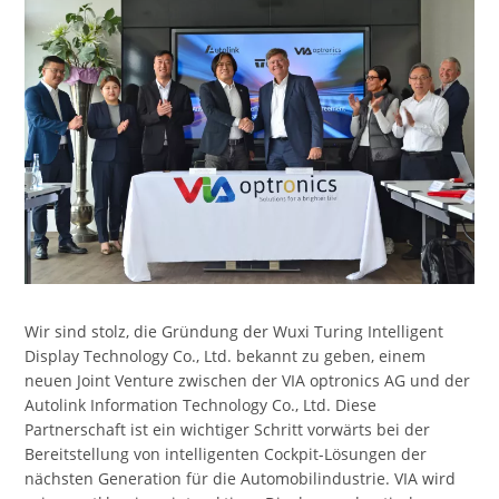
Wir sind stolz, die Gründung der Wuxi Turing Intelligent
Display Technology Co., Ltd. bekannt zu geben, einem
neuen Joint Venture zwischen der VIA optronics AG und der
Autolink Information Technology Co., Ltd. Diese
Partnerschaft ist ein wichtiger Schritt vorwärts bei der
Bereitstellung von intelligenten Cockpit-Lösungen der
nächsten Generation für die Automobilindustrie. VIA wird