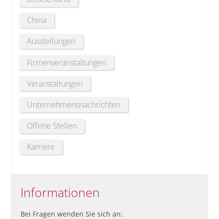
China
Ausstellungen
Firmenveranstaltungen
Veranstaltungen
Unternehmensnachrichten
Offene Stellen
Karriere
Informationen
Bei Fragen wenden Sie sich an: