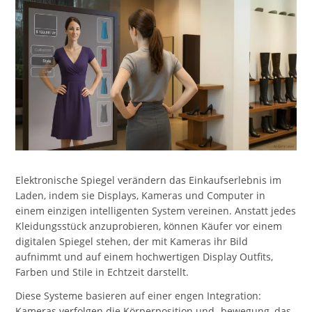
Elektronische Spiegel verändern das Einkaufserlebnis im
Laden, indem sie Displays, Kameras und Computer in
einem einzigen intelligenten System vereinen. Anstatt jedes
Kleidungsstück anzuprobieren, können Käufer vor einem
digitalen Spiegel stehen, der mit Kameras ihr Bild
aufnimmt und auf einem hochwertigen Display Outfits,
Farben und Stile in Echtzeit darstellt.
Diese Systeme basieren auf einer engen Integration:
Kameras verfolgen die Körperposition und -bewegung, das