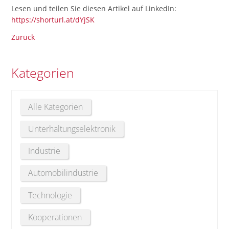
Lesen und teilen Sie diesen Artikel auf LinkedIn:
https://shorturl.at/dYjSK
Zurück
Kategorien
Alle Kategorien
Unterhaltungselektronik
Industrie
Automobilindustrie
Technologie
Kooperationen