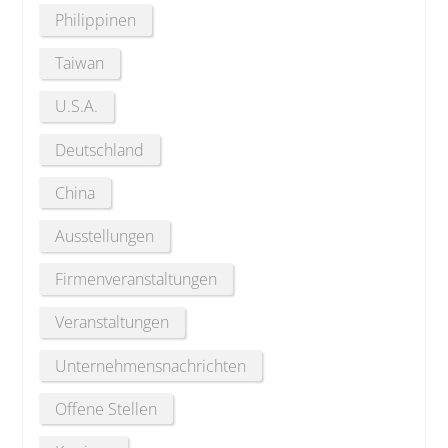
Philippinen
Taiwan
U.S.A.
Deutschland
China
Ausstellungen
Firmenveranstaltungen
Veranstaltungen
Unternehmensnachrichten
Offene Stellen