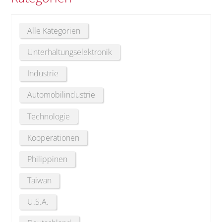
Alle Kategorien
Unterhaltungselektronik
Industrie
Automobilindustrie
Technologie
Kooperationen
Philippinen
Taiwan
U.S.A.