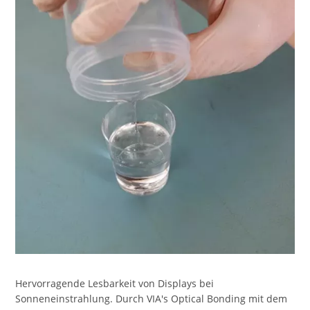
Hervorragende Lesbarkeit von Displays bei
Sonneneinstrahlung. Durch VIA's Optical Bonding mit dem