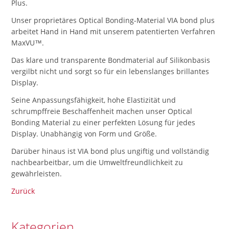
Plus.
Unser proprietäres Optical Bonding-Material VIA bond plus
arbeitet Hand in Hand mit unserem patentierten Verfahren
MaxVU™.
Das klare und transparente Bondmaterial auf Silikonbasis
vergilbt nicht und sorgt so für ein lebenslanges brillantes
Display.
Seine Anpassungsfähigkeit, hohe Elastizität und
schrumpffreie Beschaffenheit machen unser Optical
Bonding Material zu einer perfekten Lösung für jedes
Display. Unabhängig von Form und Größe.
Darüber hinaus ist VIA bond plus ungiftig und vollständig
nachbearbeitbar, um die Umweltfreundlichkeit zu
gewährleisten.
Zurück
Kategorien