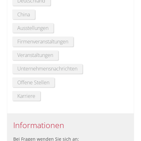
Deutschland
China
Ausstellungen
Firmenveranstaltungen
Veranstaltungen
Unternehmensnachrichten
Offene Stellen
Karriere
Informationen
Bei Fragen wenden Sie sich an: