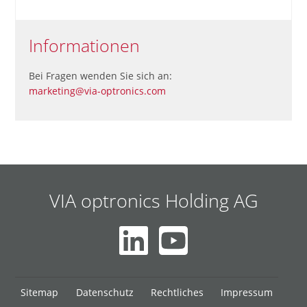
Informationen
Bei Fragen wenden Sie sich an:
marketing@via-optronics.com
VIA optronics Holding AG
Navigation
Sitemap
Datenschutz
Rechtliches
Impressum
überspringen