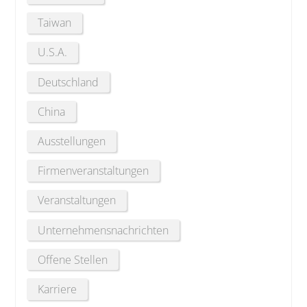
Taiwan
U.S.A.
Deutschland
China
Ausstellungen
Firmenveranstaltungen
Veranstaltungen
Unternehmensnachrichten
Offene Stellen
Karriere