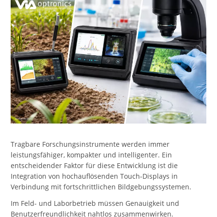
Tragbare Forschungsinstrumente werden immer
leistungsfähiger, kompakter und intelligenter. Ein
entscheidender Faktor für diese Entwicklung ist die
Integration von hochauflösenden Touch-Displays in
Verbindung mit fortschrittlichen Bildgebungssystemen.
Im Feld- und Laborbetrieb müssen Genauigkeit und
Benutzerfreundlichkeit nahtlos zusammenwirken.