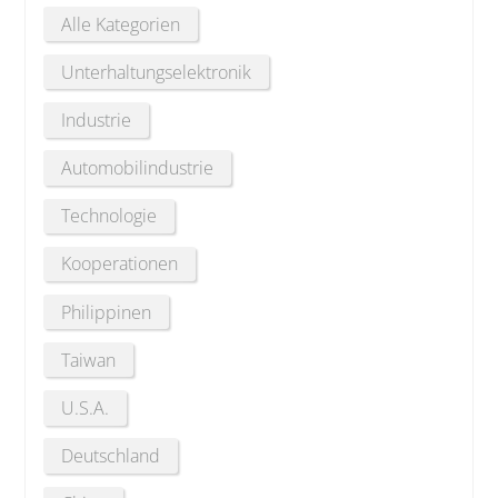
Alle Kategorien
Unterhaltungselektronik
Industrie
Automobilindustrie
Technologie
Kooperationen
Philippinen
Taiwan
U.S.A.
Deutschland