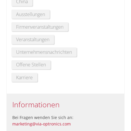
China
Ausstellungen
Firmenveranstaltungen
Veranstaltungen
Unternehmensnachrichten
Offene Stellen
Karriere
Informationen
Bei Fragen wenden Sie sich an:
marketing@via-optronics.com