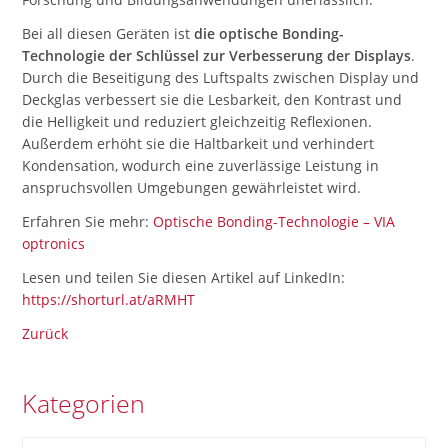
Bei all diesen Geräten ist
die optische Bonding-
Technologie der Schlüssel zur Verbesserung der Displays
.
Durch die Beseitigung des Luftspalts zwischen Display und
Deckglas verbessert sie die Lesbarkeit, den Kontrast und
die Helligkeit und reduziert gleichzeitig Reflexionen.
Außerdem erhöht sie die Haltbarkeit und verhindert
Kondensation, wodurch eine zuverlässige Leistung in
anspruchsvollen Umgebungen gewährleistet wird.
Erfahren Sie mehr:
Optische Bonding-Technologie – VIA
optronics
Lesen und teilen Sie diesen Artikel auf LinkedIn:
https://shorturl.at/aRMHT
Zurück
Kategorien