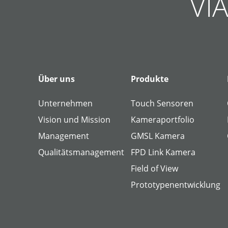
VIA
Über uns
Produkte
Unternehmen
Touch Sensoren
Vision und Mission
Kameraportfolio
Management
GMSL Kamera
Qualitätsmanagement
FPD Link Kamera
Field of View
Prototypenentwicklung