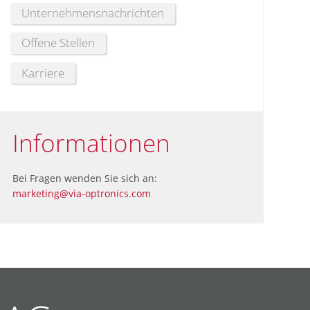
Unternehmensnachrichten
Offene Stellen
Karriere
Informationen
Bei Fragen wenden Sie sich an:
marketing@via-optronics.com