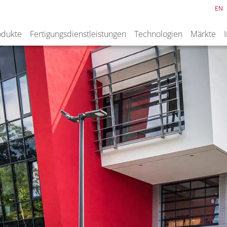
EN
odukte
Fertigungsdienstleistungen
Technologien
Märkte