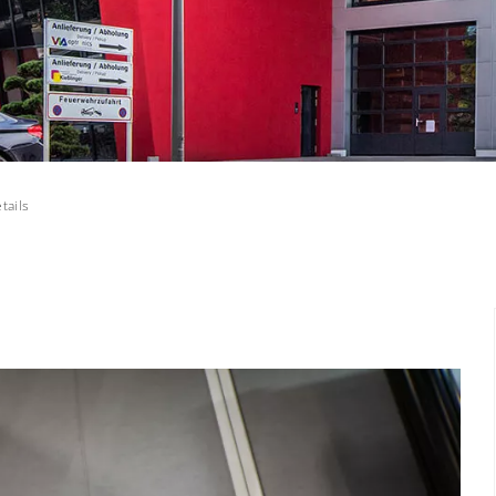
tails