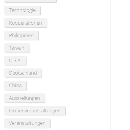
Technologie
Kooperationen
Philippinen
Taiwan
U.S.A.
Deutschland
China
Ausstellungen
Firmenveranstaltungen
Veranstaltungen