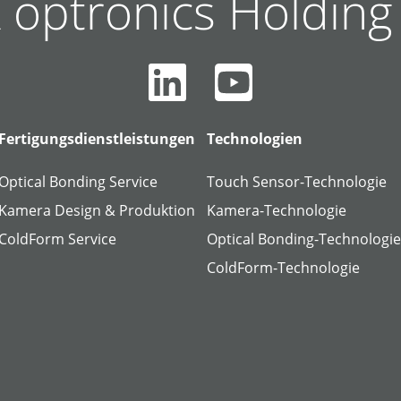
 optronics Holdin
Fertigungsdienstleistungen
Technologien
Optical Bonding Service
Touch Sensor-Technologie
Kamera Design & Produktion
Kamera-Technologie
ColdForm Service
Optical Bonding-Technologi
ColdForm-Technologie