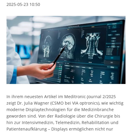
2025-05-23 10:50
In ihrem neuesten Artikel im Meditronic-Journal 2/2025
zeigt Dr. Julia Wagner (CSMO bei VIA optronics), wie wichtig
moderne Displaytechnologien für die Medizinbranche
geworden sind. Von der Radiologie über die Chirurgie bis
hin zur Intensivmedizin, Telemedizin, Rehabilitation und
Patientenaufklärung – Displays ermöglichen nicht nur