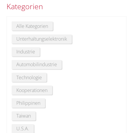
Kategorien
Alle Kategorien
Unterhaltungselektronik
Industrie
Automobilindustrie
Technologie
Kooperationen
Philippinen
Taiwan
U.S.A.