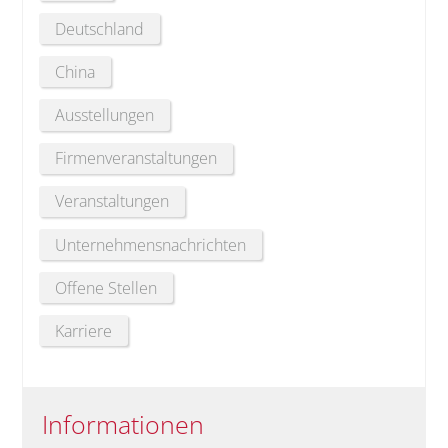
Deutschland
China
Ausstellungen
Firmenveranstaltungen
Veranstaltungen
Unternehmensnachrichten
Offene Stellen
Karriere
Informationen