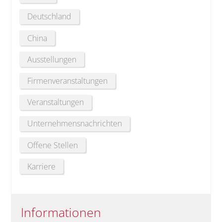
Deutschland
China
Ausstellungen
Firmenveranstaltungen
Veranstaltungen
Unternehmensnachrichten
Offene Stellen
Karriere
Informationen