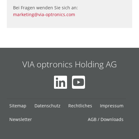
Bei Fragen wenden Sie sich an:
marketing@via-optronics.com
VIA optronics Holding AG
Navigation
Sitemap
Datenschutz
Rechtliches
Impressum
überspringen
Newsletter
AGB / Downloads