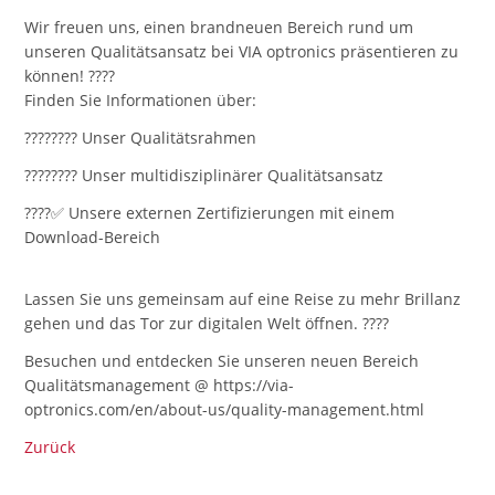
Wir freuen uns, einen brandneuen Bereich rund um
unseren Qualitätsansatz bei VIA optronics präsentieren zu
können! ????
Finden Sie Informationen über:
???????? Unser Qualitätsrahmen
???????? Unser multidisziplinärer Qualitätsansatz
????✅ Unsere externen Zertifizierungen mit einem
Download-Bereich
Lassen Sie uns gemeinsam auf eine Reise zu mehr Brillanz
gehen und das Tor zur digitalen Welt öffnen. ????
Besuchen und entdecken Sie unseren neuen Bereich
Qualitätsmanagement @ https://via-
optronics.com/en/about-us/quality-management.html
Zurück