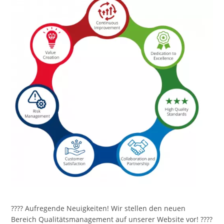
???? Aufregende Neuigkeiten! Wir stellen den neuen
Bereich Qualitätsmanagement auf unserer Website vor! ????