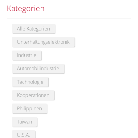
Kategorien
Alle Kategorien
Unterhaltungselektronik
Industrie
Automobilindustrie
Technologie
Kooperationen
Philippinen
Taiwan
U.S.A.