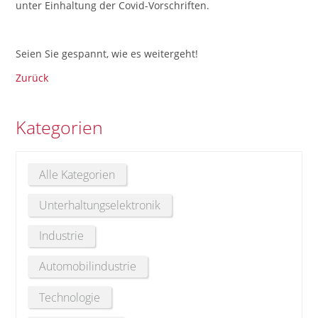
unter Einhaltung der Covid-Vorschriften.
Seien Sie gespannt, wie es weitergeht!
Zurück
Kategorien
Alle Kategorien
Unterhaltungselektronik
Industrie
Automobilindustrie
Technologie