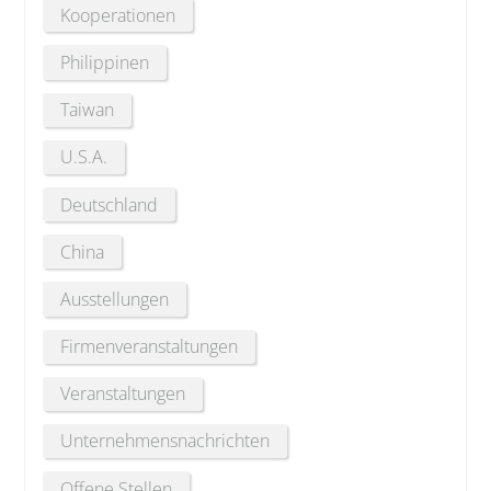
Kooperationen
Philippinen
Taiwan
U.S.A.
Deutschland
China
Ausstellungen
Firmenveranstaltungen
Veranstaltungen
Unternehmensnachrichten
Offene Stellen