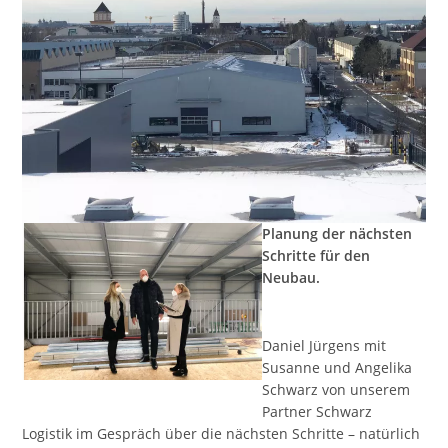
Planung der nächsten
Schritte für den
Neubau.
Daniel Jürgens mit
Susanne und Angelika
Schwarz von unserem
Partner Schwarz
Logistik im Gespräch über die nächsten Schritte – natürlich