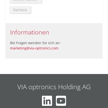
Karriere
Informationen
Bei Fragen wenden Sie sich an:
marketing@via-optronics.com
VIA optronics Holding AG