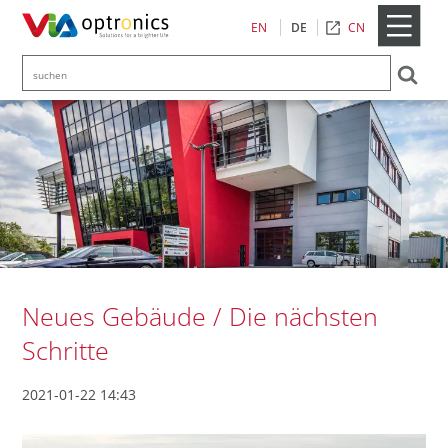
CN
EN
DE
Neues Gebäude / Die nächsten
Schritte
2021-01-22 14:43