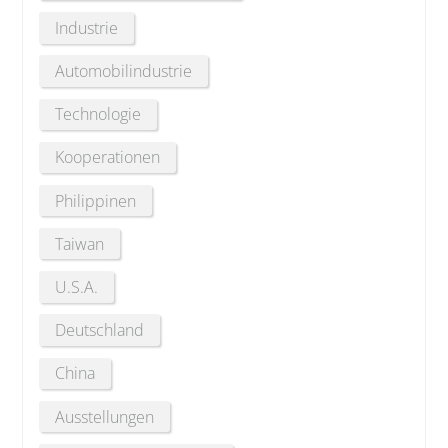
Industrie
Automobilindustrie
Technologie
Kooperationen
Philippinen
Taiwan
U.S.A.
Deutschland
China
Ausstellungen