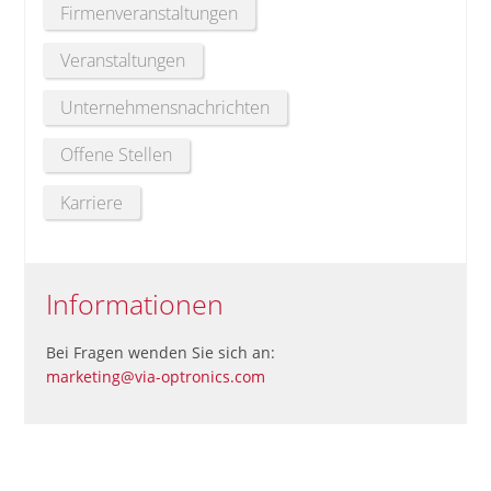
Firmenveranstaltungen
Veranstaltungen
Unternehmensnachrichten
Offene Stellen
Karriere
Informationen
Bei Fragen wenden Sie sich an:
marketing@via-optronics.com