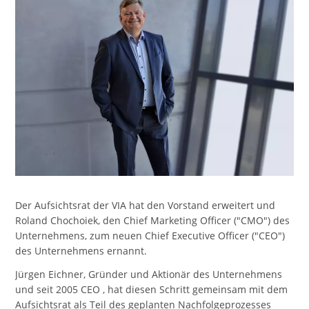
Der Aufsichtsrat der VIA hat den Vorstand erweitert und
Roland Chochoiek, den Chief Marketing Officer ("CMO") des
Unternehmens, zum neuen Chief Executive Officer ("CEO")
des Unternehmens ernannt.
Jürgen Eichner, Gründer und Aktionär des Unternehmens
und seit 2005 CEO , hat diesen Schritt gemeinsam mit dem
Aufsichtsrat als Teil des geplanten Nachfolgeprozesses