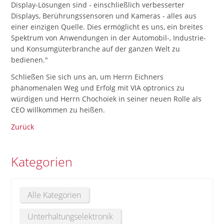
Display-Lösungen sind - einschließlich verbesserter
Displays, Berührungssensoren und Kameras - alles aus
einer einzigen Quelle. Dies ermöglicht es uns, ein breites
Spektrum von Anwendungen in der Automobil-, Industrie-
und Konsumgüterbranche auf der ganzen Welt zu
bedienen."
Schließen Sie sich uns an, um Herrn Eichners
phänomenalen Weg und Erfolg mit VIA optronics zu
würdigen und Herrn Chochoiek in seiner neuen Rolle als
CEO willkommen zu heißen.
Zurück
Kategorien
Alle Kategorien
Unterhaltungselektronik