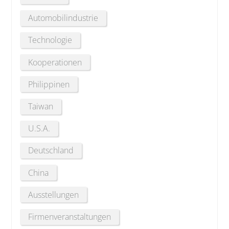
Automobilindustrie
Technologie
Kooperationen
Philippinen
Taiwan
U.S.A.
Deutschland
China
Ausstellungen
Firmenveranstaltungen