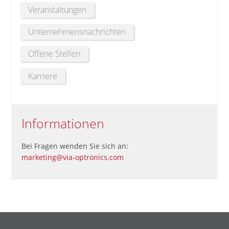
Veranstaltungen
Unternehmensnachrichten
Offene Stellen
Karriere
Informationen
Bei Fragen wenden Sie sich an:
marketing@via-optronics.com