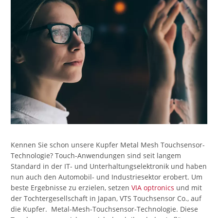
Kennen Sie schon unsere Kupfer Metal Mesh Touchsensor-
Technologie? Touch-Anwendungen sind seit langem
Standard in der IT- und Unterhaltungselektronik und haben
nun auch den Automobil- und Industriesektor erobert. Um
beste Ergebnisse zu erzielen, setzen
VIA optronics
und mit
der Tochtergesellschaft in Japan, VTS Touchsensor Co., auf
die Kupfer. Metal-Mesh-Touchsensor-Technologie. Diese