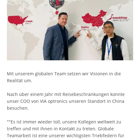
Mit unserem globalen Team setzen wir Visionen in die
Realität um.
Nach über einem Jahr mit Reisebeschränkungen konnte
unser COO von VIA optronics unseren Standort in China
besuchen.
""Es ist immer wieder toll, unsere Kollegen weltweit zu
treffen und mit ihnen in Kontakt zu treten. Globale
Teamarbeit ist eine unserer wichtigsten Triebfedern für