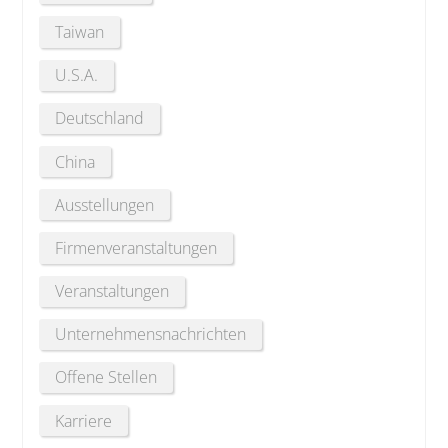
Taiwan
U.S.A.
Deutschland
China
Ausstellungen
Firmenveranstaltungen
Veranstaltungen
Unternehmensnachrichten
Offene Stellen
Karriere