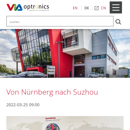
CN
EN
DE
Von Nürnberg nach Suzhou
2022-03-25 09:00