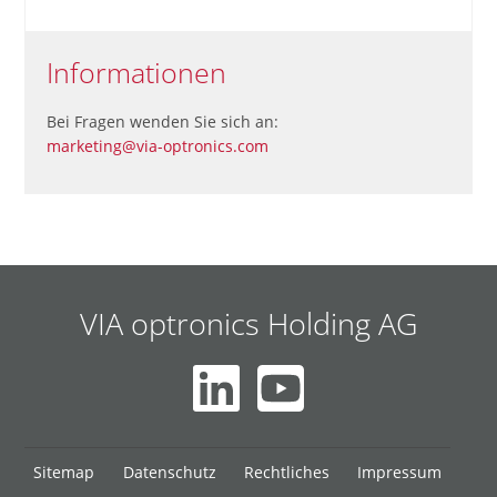
Informationen
Bei Fragen wenden Sie sich an:
marketing@via-optronics.com
VIA optronics Holding AG
Navigation
Sitemap
Datenschutz
Rechtliches
Impressum
überspringen