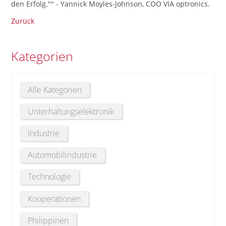
den Erfolg."" - Yannick Moyles-Johnson, COO VIA optronics.
Zurück
Kategorien
Alle Kategorien
Unterhaltungselektronik
Industrie
Automobilindustrie
Technologie
Kooperationen
Philippinen