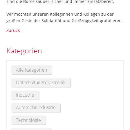
sind die Büros sauber, sicher und immer einsatzbereit.
Wir möchten unseren Kolleginnen und Kollegen zu der
großen Geste der Solidarität und Großzügigkeit gratulieren.
Zurück
Kategorien
Alle Kategorien
Unterhaltungselektronik
Industrie
Automobilindustrie
Technologie