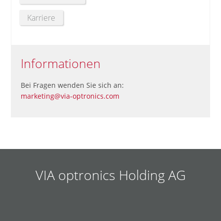
Karriere
Informationen
Bei Fragen wenden Sie sich an:
marketing@via-optronics.com
VIA optronics Holding AG