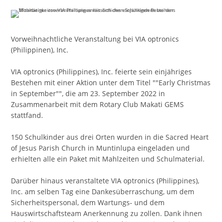
Vorweihnachtliche Veranstaltung bei VIA optronics
(Philippinen), Inc.
VIA optronics (Philippines), Inc. feierte sein einjähriges
Bestehen mit einer Aktion unter dem Titel ""Early Christmas
in September"", die am 23. September 2022 in
Zusammenarbeit mit dem Rotary Club Makati GEMS
stattfand.
150 Schulkinder aus drei Orten wurden in die Sacred Heart
of Jesus Parish Church in Muntinlupa eingeladen und
erhielten alle ein Paket mit Mahlzeiten und Schulmaterial.
Darüber hinaus veranstaltete VIA optronics (Philippines),
Inc. am selben Tag eine Dankesüberraschung, um dem
Sicherheitspersonal, dem Wartungs- und dem
Hauswirtschaftsteam Anerkennung zu zollen. Dank ihnen