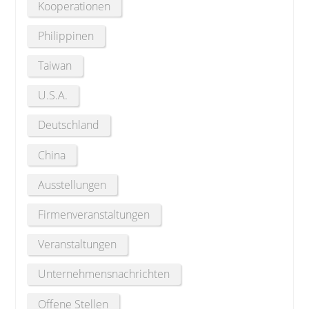
Kooperationen
Philippinen
Taiwan
U.S.A.
Deutschland
China
Ausstellungen
Firmenveranstaltungen
Veranstaltungen
Unternehmensnachrichten
Offene Stellen