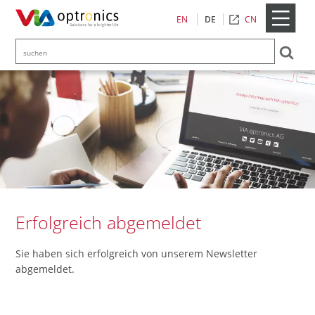
Kontakt
CN
EN
DE
Erfolgreich abgemeldet
Sie haben sich erfolgreich von unserem Newsletter
abgemeldet.