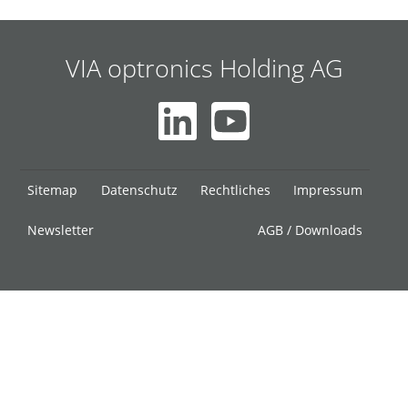
VIA optronics Holding AG
Navigation
Sitemap
Datenschutz
Rechtliches
Impressum
überspringen
Newsletter
AGB / Downloads