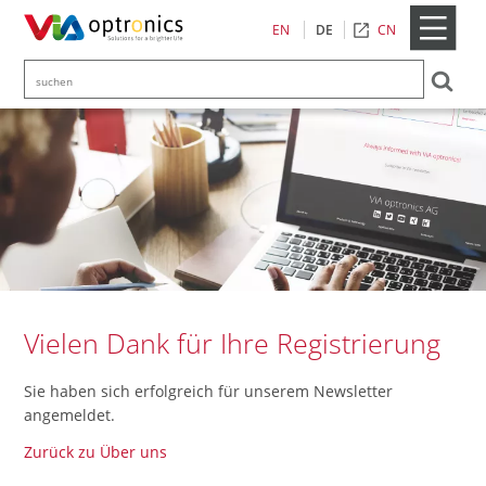
Kontakt
CN
EN
DE
Vielen Dank für Ihre Registrierung
Sie haben sich erfolgreich für unserem Newsletter
angemeldet.
Zurück zu Über uns