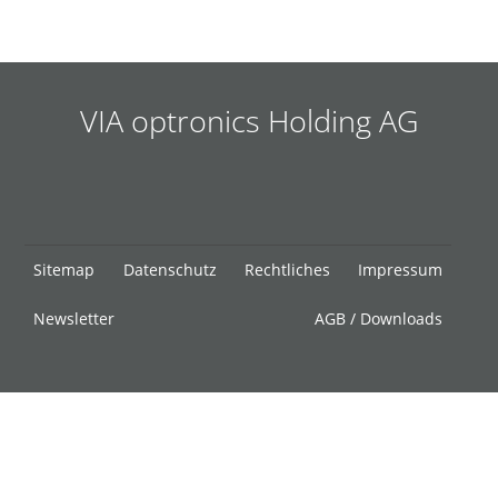
VIA optronics Holding AG
Navigation
Sitemap
Datenschutz
Rechtliches
Impressum
überspringen
Newsletter
AGB / Downloads