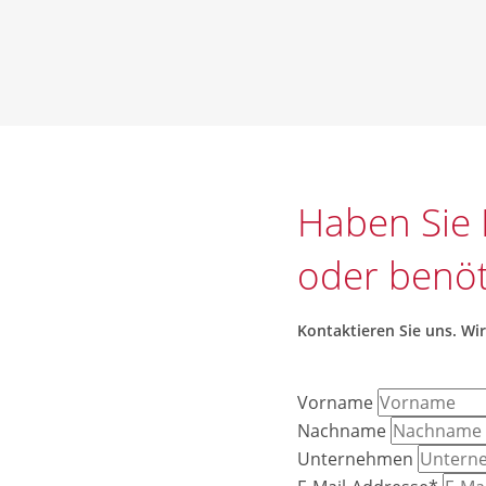
Haben Sie
oder benöt
Kontaktieren
Sie uns.
Wir
Vorname
Nachname
Unternehmen
Pflichtfeld