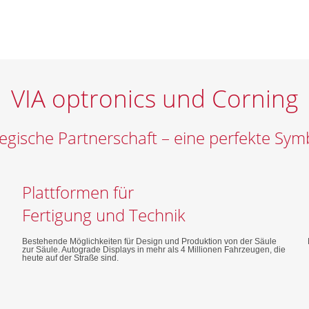
VIA optronics und Corning
tegische Partnerschaft – eine perfekte Sym
Plattformen für
Fertigung und Technik
Bestehende Möglichkeiten für Design und Produktion von der Säule
zur Säule. Autograde Displays in mehr als 4 Millionen Fahrzeugen, die
heute auf der Straße sind.