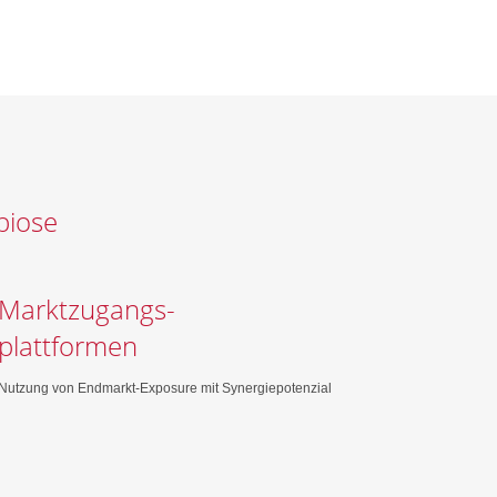
biose
Marktzugangs-
plattformen
Nutzung von Endmarkt-Exposure mit Synergiepotenzial