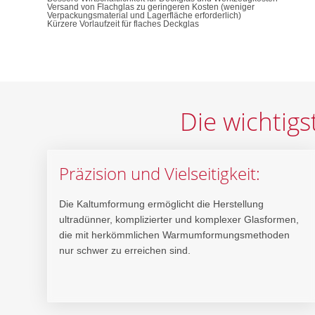
Versand von Flachglas zu geringeren Kosten (weniger
Verpackungsmaterial und Lagerfläche erforderlich)
Kürzere Vorlaufzeit für flaches Deckglas
Die wichtig
Präzision und Vielseitigkeit:
Die Kaltumformung ermöglicht die Herstellung
ultradünner, komplizierter und komplexer Glasformen,
die mit herkömmlichen Warmumformungsmethoden
nur schwer zu erreichen sind.