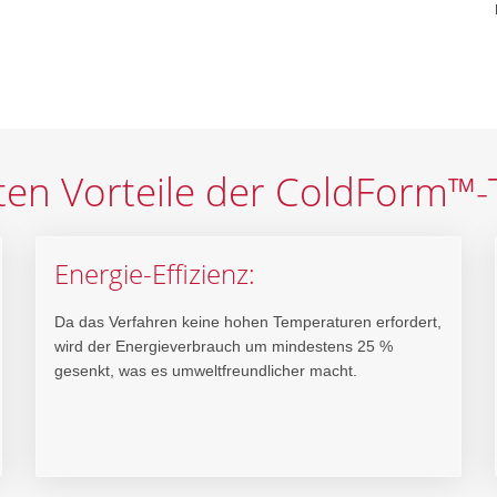
sten Vorteile der ColdForm™-
Energie-Effizienz:
Da das Verfahren keine hohen Temperaturen erfordert,
wird der Energieverbrauch um mindestens 25 %
gesenkt, was es umweltfreundlicher macht.