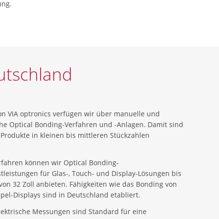
ung.
utschland
on VIA optronics verfügen wir über manuelle und
he Optical Bonding-Verfahren und -Anlagen. Damit sind
, Produkte in kleinen bis mittleren Stückzahlen
rfahren können wir Optical Bonding-
tleistungen für Glas-, Touch- und Display-Lösungen bis
von 32 Zoll anbieten. Fähigkeiten wie das Bonding von
pel-Displays sind in Deutschland etabliert.
lektrische Messungen sind Standard für eine