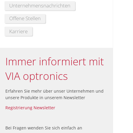
Unternehmensnachrichten
Offene Stellen
Karriere
Immer informiert mit
VIA optronics
Erfahren Sie mehr über unser Unternehmen und
unsere Produkte in unserem Newsletter
Registrierung Newsletter
Bei Fragen wenden Sie sich einfach an