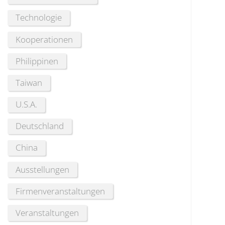
Technologie
Kooperationen
Philippinen
Taiwan
U.S.A.
Deutschland
China
Ausstellungen
Firmenveranstaltungen
Veranstaltungen