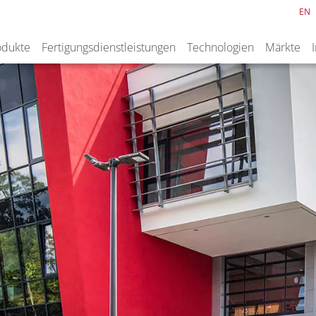
EN
odukte
Fertigungsdienstleistungen
Technologien
Märkte