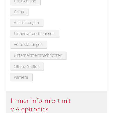
Deutschland
China
Ausstellungen
Firmenveranstaltungen
Veranstaltungen
Unternehmensnachrichten
Offene Stellen
Karriere
Immer informiert mit
VIA optronics