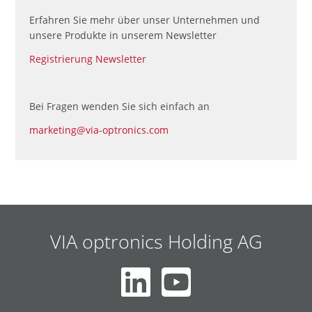
Erfahren Sie mehr über unser Unternehmen und
unsere Produkte in unserem Newsletter
Registrierung Newsletter
Bei Fragen wenden Sie sich einfach an
marketing@via-optronics.com
VIA optronics Holding AG