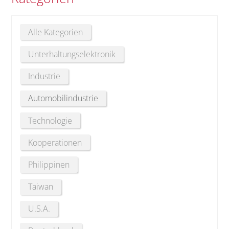
Alle Kategorien
Unterhaltungselektronik
Industrie
Automobilindustrie
Technologie
Kooperationen
Philippinen
Taiwan
U.S.A.