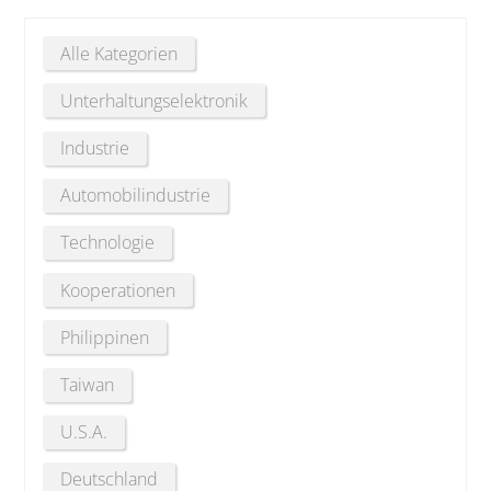
Alle Kategorien
Unterhaltungselektronik
Industrie
Automobilindustrie
Technologie
Kooperationen
Philippinen
Taiwan
U.S.A.
Deutschland