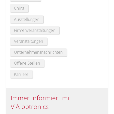
China
Ausstellungen
Firmenveranstaltungen
Veranstaltungen
Unternehmensnachrichten
Offene Stellen
Karriere
Immer informiert mit
VIA optronics