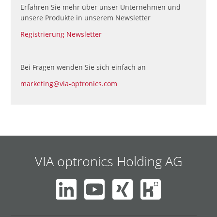
Erfahren Sie mehr über unser Unternehmen und
unsere Produkte in unserem Newsletter
Registrierung Newsletter
Bei Fragen wenden Sie sich einfach an
marketing@via-optronics.com
VIA optronics Holding AG