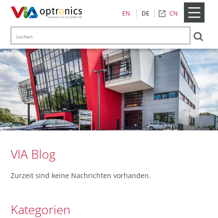
CN
EN
DE
VIA Blog
Zurzeit sind keine Nachrichten vorhanden.
Kategorien