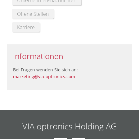
Unternehmensnachrichten
Offene Stellen
Karriere
Informationen
Bei Fragen wenden Sie sich an:
marketing@via-optronics.com
VIA optronics Holding AG