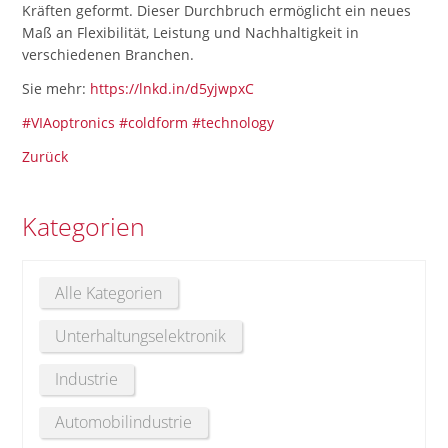
Kräften geformt. Dieser Durchbruch ermöglicht ein neues
Maß an Flexibilität, Leistung und Nachhaltigkeit in
verschiedenen Branchen.
Sie mehr:
https://lnkd.in/d5yjwpxC
#VIAoptronics
#coldform
#technology
Zurück
Kategorien
Alle Kategorien
Unterhaltungselektronik
Industrie
Automobilindustrie