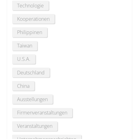
Technologie
Kooperationen
Philippinen
Taiwan
U.S.A.
Deutschland
China
Ausstellungen
Firmenveranstaltungen
Veranstaltungen