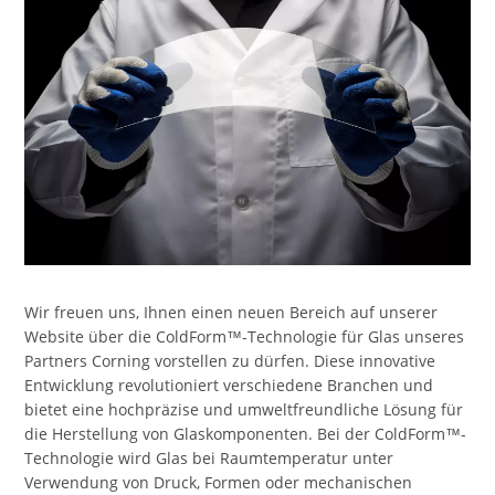
Wir freuen uns, Ihnen einen neuen Bereich auf unserer
Website über die ColdForm™-Technologie für Glas unseres
Partners Corning vorstellen zu dürfen. Diese innovative
Entwicklung revolutioniert verschiedene Branchen und
bietet eine hochpräzise und umweltfreundliche Lösung für
die Herstellung von Glaskomponenten. Bei der ColdForm™-
Technologie wird Glas bei Raumtemperatur unter
Verwendung von Druck, Formen oder mechanischen