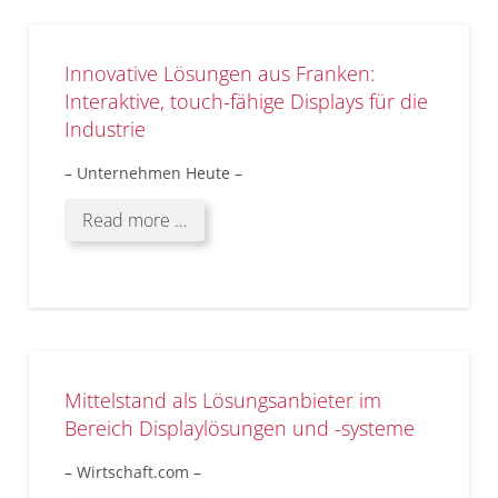
Innovative Lösungen aus Franken:
Interaktive, touch-fähige Displays für die
Industrie
– Unternehmen Heute –
Read more …
Mittelstand als Lösungsanbieter im
Bereich Displaylösungen und -systeme
– Wirtschaft.com –