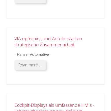
VIA optronics und Antolin starten
strategische Zusammenarbeit
– Hanser Automotive –
Read more …
Cockpit-Displays als umfassende HMIs -