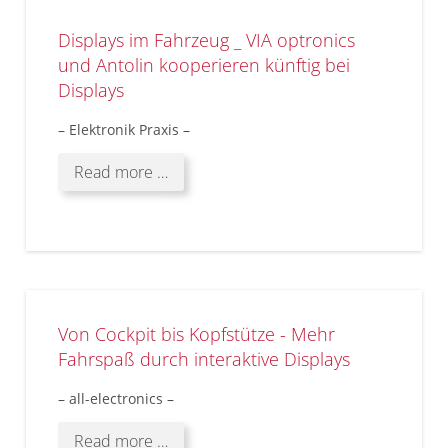
Displays im Fahrzeug _ VIA optronics
und Antolin kooperieren künftig bei
Displays
– Elektronik Praxis –
Read more …
Von Cockpit bis Kopfstütze - Mehr
Fahrspaß durch interaktive Displays
– all-electronics –
Read more …