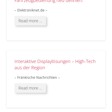
Fahrzeugbedienung neu definiert
– Elektroniknet.de –
Read more …
Interaktive Displaylösungen – High-Tech
aus der Region
– Fränkische Nachrichten –
Read more …