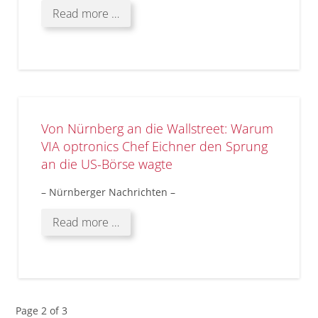
Read more …
Von Nürnberg an die Wallstreet: Warum
VIA optronics Chef Eichner den Sprung
an die US-Börse wagte
– Nürnberger Nachrichten –
Read more …
Page 2 of 3