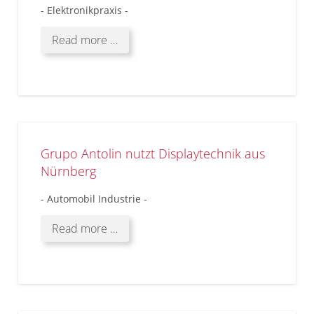
- Elektronikpraxis -
Read more …
Grupo Antolin nutzt Displaytechnik aus
Nürnberg
- Automobil Industrie -
Read more …